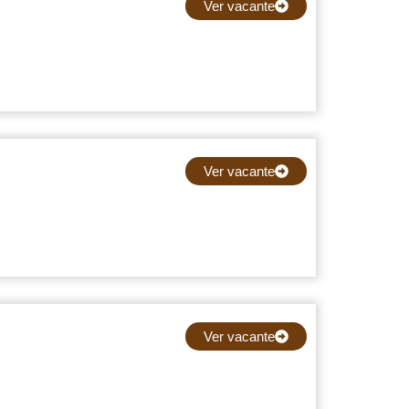
Ver vacante
Ver vacante
Ver vacante