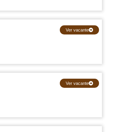
Ver vacante
Ver vacante