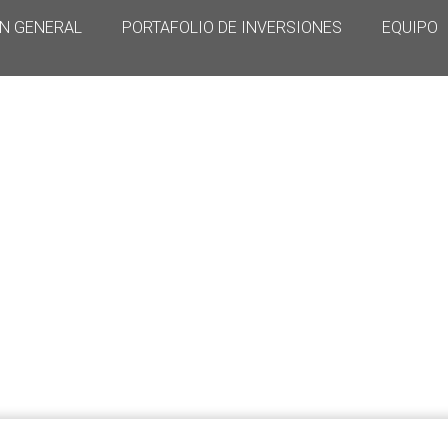
ÓN GENERAL
PORTAFOLIO DE INVERSIONES
EQUIPO
Vacantes