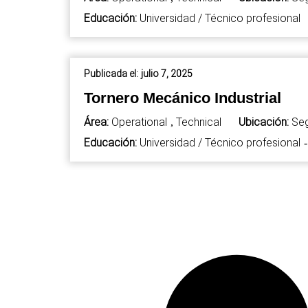
Educación:
Universidad / Técnico profesional
Publicada el:
julio 7, 2025
Tornero Mecánico Industrial
Área:
Operational
Technical
Ubicación:
Seg
,
Educación:
Universidad / Técnico profesional
-