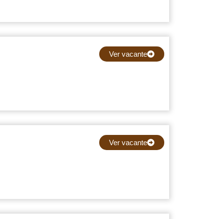
Ver vacante
Ver vacante