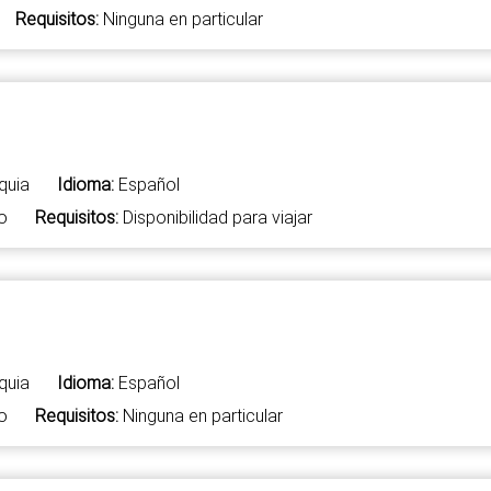
Requisitos:
Ninguna en particular
quia
Idioma:
Español
o
Requisitos:
Disponibilidad para viajar
quia
Idioma:
Español
o
Requisitos:
Ninguna en particular