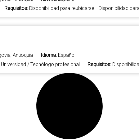
Requisitos:
Disponibilidad para reubicarse
Disponibilidad para
-
ovia, Antioquia
Idioma:
Español
Universidad / Tecnólogo profesional
Requisitos:
Disponibilid