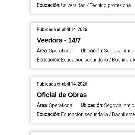
Educación:
Universidad / Técnico profesional
Publicada el:
abril 14, 2026
Veedora - 14/7
Área:
Operational
Ubicación:
Segovia, Antio
Educación:
Educación secundaria / Bachillerat
Publicada el:
abril 14, 2026
Oficial de Obras
Área:
Operational
Ubicación:
Segovia, Antio
Educación:
Educación secundaria / Bachillerat