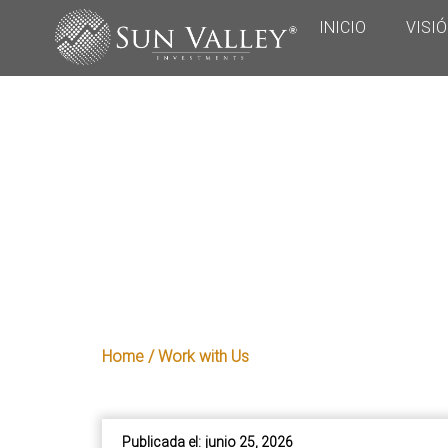
INICIO
VISI
Home / Work with Us
Publicada el:
junio 25, 2026