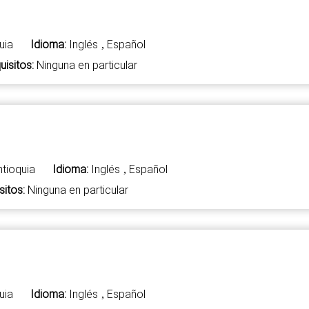
uia
Idioma:
Inglés
Español
,
uisitos:
Ninguna en particular
ntioquia
Idioma:
Inglés
Español
,
sitos:
Ninguna en particular
uia
Idioma:
Inglés
Español
,