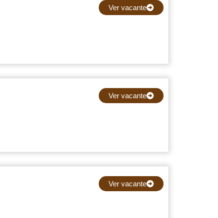
Ver vacante
Ver vacante
Ver vacante