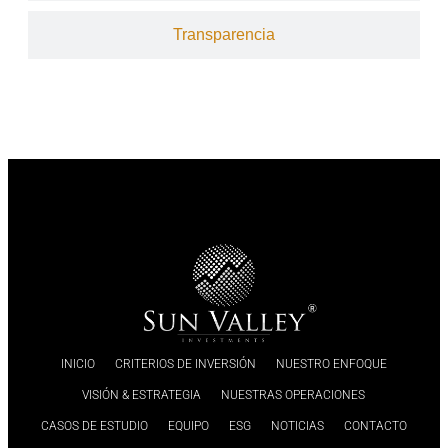
Transparencia
INICIO
CRITERIOS DE INVERSIÓN
NUESTRO ENFOQUE
VISIÓN & ESTRATEGIA
NUESTRAS OPERACIONES
CASOS DE ESTUDIO
EQUIPO
ESG
NOTICIAS
CONTACTO