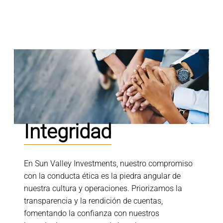
Integridad
Integridad
En Sun Valley Investments, nuestro compromiso
con la conducta ética es la piedra angular de
nuestra cultura y operaciones. Priorizamos la
transparencia y la rendición de cuentas,
fomentando la confianza con nuestros