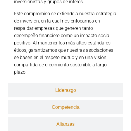
inversionistas y grupos de interés.
Este compromiso se extiende a nuestra estrategia
de inversión, en la cual nos enfocamos en
respaldar empresas que generen tanto
desempeño financiero como un impacto social
positivo. Al mantener los más altos estándares
éticos, garantizamos que nuestras asociaciones
se basen en el respeto mutuo y en una visión
compartida de crecimiento sostenible a largo
plazo.
Liderazgo
Competencia
Alianzas