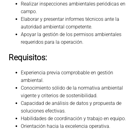
Realizar inspecciones ambientales periódicas en
campo.
Elaborar y presentar informes técnicos ante la
autoridad ambiental competente.
Apoyar la gestión de los permisos ambientales
requeridos para la operación.
Requisitos:
Experiencia previa comprobable en gestión
ambiental.
Conocimiento sólido de la normativa ambiental
vigente y criterios de sostenibilidad.
Capacidad de análisis de datos y propuesta de
soluciones efectivas.
Habilidades de coordinación y trabajo en equipo.
Orientación hacia la excelencia operativa.