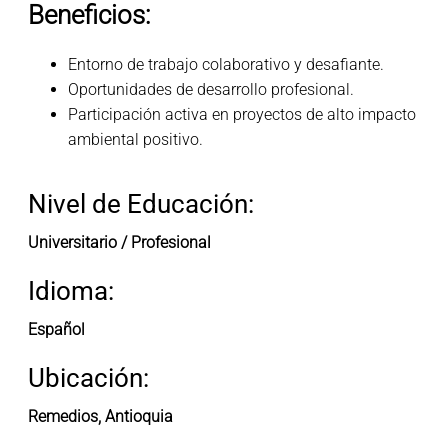
Beneficios:
Entorno de trabajo colaborativo y desafiante.
Oportunidades de desarrollo profesional.
Participación activa en proyectos de alto impacto
ambiental positivo.
Nivel de Educación:
Universitario / Profesional
Idioma:
Español
Ubicación:
Remedios, Antioquia