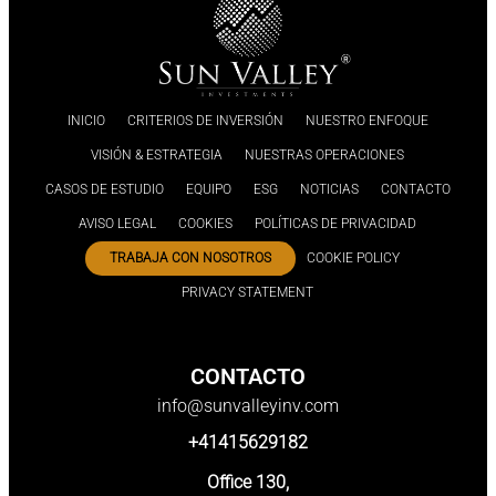
INICIO
CRITERIOS DE INVERSIÓN
NUESTRO ENFOQUE
VISIÓN & ESTRATEGIA
NUESTRAS OPERACIONES
CASOS DE ESTUDIO
EQUIPO
ESG
NOTICIAS
CONTACTO
AVISO LEGAL
COOKIES
POLÍTICAS DE PRIVACIDAD
TRABAJA CON NOSOTROS
COOKIE POLICY
PRIVACY STATEMENT
CONTACTO
info@sunvalleyinv.com
+41415629182
Office 130,